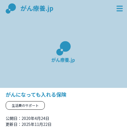
がん療養.jp
がんになっても入れる保険
生活費のサポート
公開日：2020年4月24日
更新日：2025年11月22日