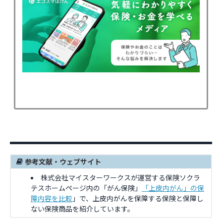
参考文献・ウェブサイト
株式会社マイスターワークスが運営する保険ソクラ
テスホームページ内の「がん保険」
「上皮内がん」の保
障内容を比較
」で、上皮内がんを保障する保険と保障し
ない保険商品を紹介しています。