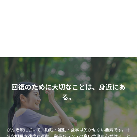
回復のために大切なことは、身近にあ
る。
がん治療において、睡眠・運動・食事は欠かせない要素です。十
分な睡眠や適度な運動、栄養バランスの良い食事を心がけること