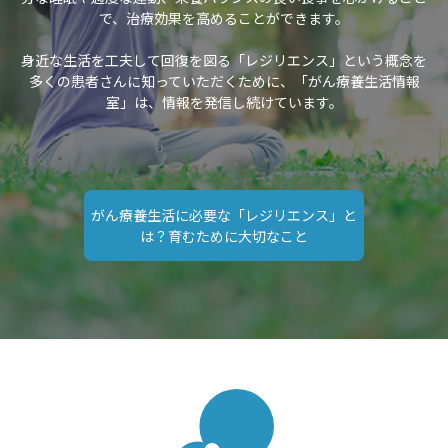
で、治療効果を高めることができます。
身近な生活を工夫して回復を図る「レジリエンス」という概念を
多くの患者さんに知っていただくために、「がん療養生活情報
室」は、情報を発信し続けています。
がん療養生活に必要な「レジリエンス」と
は？育むために大切なこと