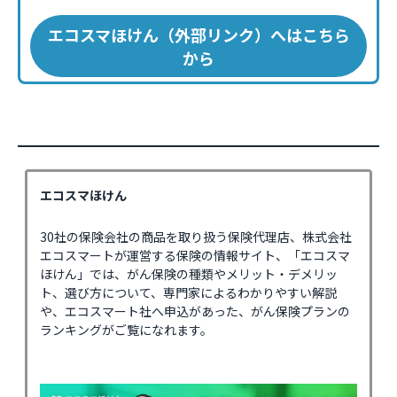
エコスマほけん（外部リンク）へはこちら
から
エコスマほけん
30社の保険会社の商品を取り扱う保険代理店、株式会社
エコスマートが運営する保険の情報サイト、「エコスマ
ほけん」では、がん保険の種類やメリット・デメリッ
ト、選び方について、専門家によるわかりやすい解説
や、エコスマート社へ申込があった、がん保険プランの
ランキングがご覧になれます。